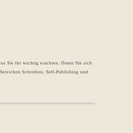
as Sie für wichtig erachten. Damit Sie sich
 Bereichen Schreiben, Self-Publishing und