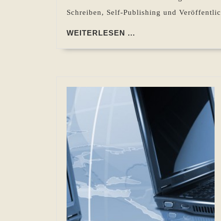
Schreiben, Self-Publishing und Veröffentli
WEITERLESEN
WEITERLESEN ...
...