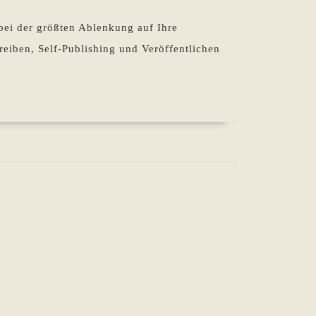
bei der größten Ablenkung auf Ihre
reiben, Self-Publishing und Veröffentlichen