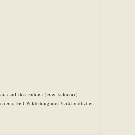
e sich auf Ihre kühlen (oder kühnen?)
reiben, Self-Publishing und Veröffentlichen