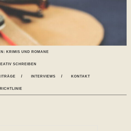
N: KRIMIS UND ROMANE
EATIV SCHREIBEN
ITRÄGE
INTERVIEWS
KONTAKT
RICHTLINIE