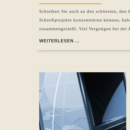
2026
Schreiben Sie auch an den schönsten, den 
Schreibprojekte konzentrieren können, habe
zusammengestellt. Viel Vergnügen bei der L
WEITERLESEN
WEITERLESEN ...
...