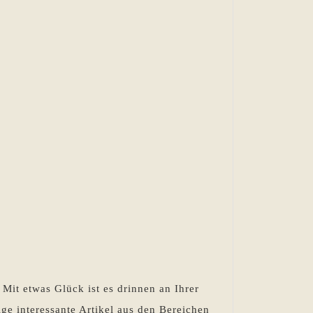
Mit etwas Glück ist es drinnen an Ihrer
ge interessante Artikel aus den Bereichen