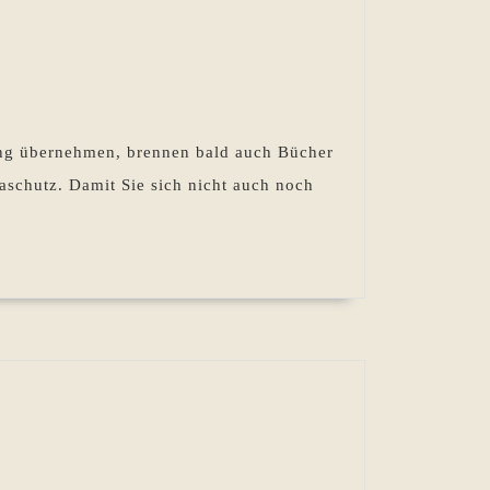
ung übernehmen, brennen bald auch Bücher
aschutz. Damit Sie sich nicht auch noch