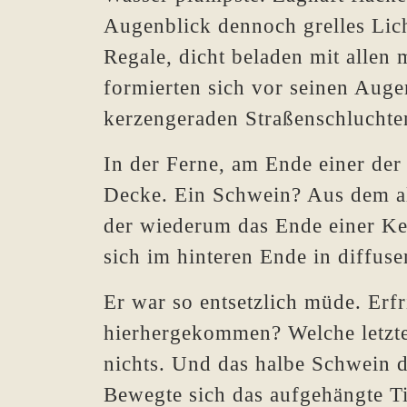
Augenblick dennoch grelles Lic
Regale, dicht beladen mit allen
formierten sich vor seinen Aug
kerzengeraden Straßenschluchte
In der Ferne, am Ende einer der
Decke. Ein Schwein? Aus dem al
der wiederum das Ende einer Kett
sich im hinteren Ende in diffuse
Er war so entsetzlich müde. Erfr
hierhergekommen? Welche letzte
nichts. Und das halbe Schwein d
Bewegte sich das aufgehängte Ti