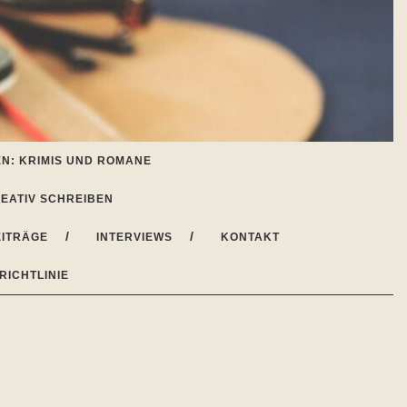
N: KRIMIS UND ROMANE
EATIV SCHREIBEN
ITRÄGE
INTERVIEWS
KONTAKT
RICHTLINIE