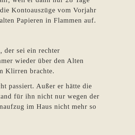
n die Kontoauszüge vom Vorjahr
alten Papieren in Flammen auf.
der sei ein rechter
mmer wieder über den Alten
m Klirren brachte.
 passiert. Außer er hätte die
and für ihn nicht nur wegen der
enaufzug im Haus nicht mehr so