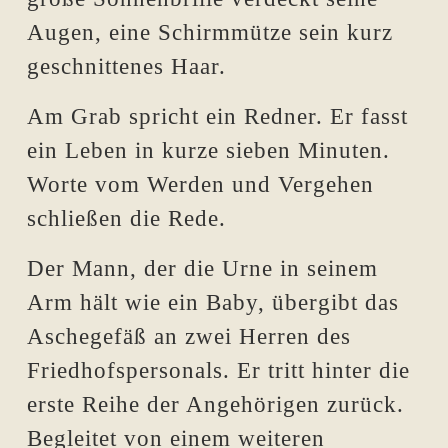
Augen, eine Schirmmütze sein kurz
geschnittenes Haar.
Am Grab spricht ein Redner. Er fasst
ein Leben in kurze sieben Minuten.
Worte vom Werden und Vergehen
schließen die Rede.
Der Mann, der die Urne in seinem
Arm hält wie ein Baby, übergibt das
Aschegefäß an zwei Herren des
Friedhofspersonals. Er tritt hinter die
erste Reihe der Angehörigen zurück.
Begleitet von einem weiteren