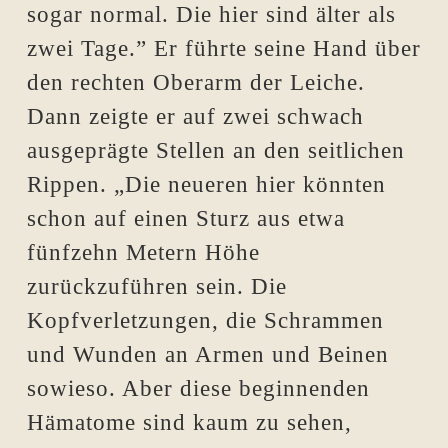
sogar normal. Die hier sind älter als
zwei Tage.” Er führte seine Hand über
den rechten Oberarm der Leiche.
Dann zeigte er auf zwei schwach
ausgeprägte Stellen an den seitlichen
Rippen. „Die neueren hier könnten
schon auf einen Sturz aus etwa
fünfzehn Metern Höhe
zurückzuführen sein. Die
Kopfverletzungen, die Schrammen
und Wunden an Armen und Beinen
sowieso. Aber diese beginnenden
Hämatome sind kaum zu sehen,