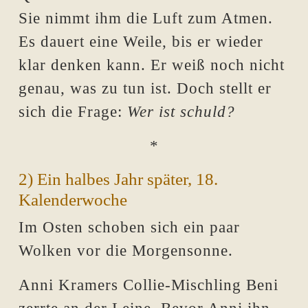
Sie nimmt ihm die Luft zum Atmen.
Es dauert eine Weile, bis er wieder
klar denken kann. Er weiß noch nicht
genau, was zu tun ist. Doch stellt er
sich die Frage:
Wer ist schuld?
*
2) Ein halbes Jahr später, 18.
Kalenderwoche
Im Osten schoben sich ein paar
Wolken vor die Morgensonne.
Anni Kramers Collie-Mischling Beni