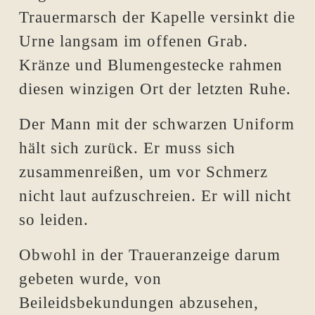
Trauermarsch der Kapelle versinkt die
Urne langsam im offenen Grab.
Kränze und Blumengestecke rahmen
diesen winzigen Ort der letzten Ruhe.
Der Mann mit der schwarzen Uniform
hält sich zurück. Er muss sich
zusammenreißen, um vor Schmerz
nicht laut aufzuschreien. Er will nicht
so leiden.
Obwohl in der Traueranzeige darum
gebeten wurde, von
Beileidsbekundungen abzusehen,