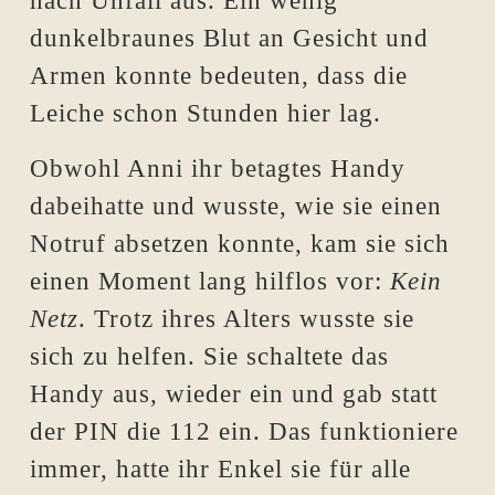
nach Unfall aus. Ein wenig
dunkelbraunes Blut an Gesicht und
Armen konnte bedeuten, dass die
Leiche schon Stunden hier lag.
Obwohl Anni ihr betagtes Handy
dabeihatte und wusste, wie sie einen
Notruf absetzen konnte, kam sie sich
einen Moment lang hilflos vor:
Kein
Netz
. Trotz ihres Alters wusste sie
sich zu helfen. Sie schaltete das
Handy aus, wieder ein und gab statt
der PIN die 112 ein. Das funktioniere
immer, hatte ihr Enkel sie für alle