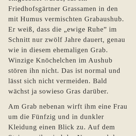
Friedhofsgärtner Grassamen in den
mit Humus vermischten Grabaushub.
Er weiß, dass die „ewige Ruhe” im
Schnitt nur zwölf Jahre dauert, genau
wie in diesem ehemaligen Grab.
Winzige Knöchelchen im Aushub
stören ihn nicht. Das ist normal und
lässt sich nicht vermeiden. Bald
wächst ja sowieso Gras darüber.
Am Grab nebenan wirft ihm eine Frau
um die Fünfzig und in dunkler
Kleidung einen Blick zu. Auf dem