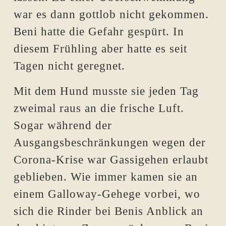
war es dann gottlob nicht gekommen.
Beni hatte die Gefahr gespürt. In
diesem Frühling aber hatte es seit
Tagen nicht geregnet.
Mit dem Hund musste sie jeden Tag
zweimal raus an die frische Luft.
Sogar während der
Ausgangsbeschränkungen wegen der
Corona-Krise war Gassigehen erlaubt
geblieben. Wie immer kamen sie an
einem Galloway-Gehege vorbei, wo
sich die Rinder bei Benis Anblick an