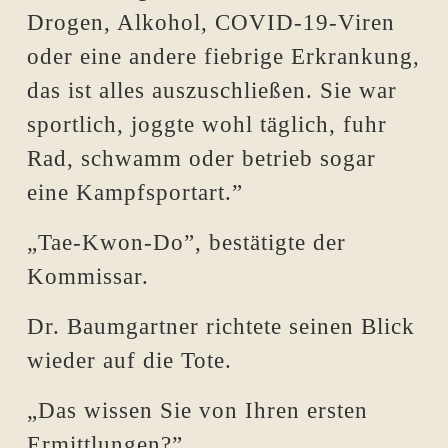
Drogen, Alkohol, COVID-19-Viren
oder eine andere fiebrige Erkrankung,
das ist alles auszuschließen. Sie war
sportlich, joggte wohl täglich, fuhr
Rad, schwamm oder betrieb sogar
eine Kampfsportart.”
„Tae-Kwon-Do”, bestätigte der
Kommissar.
Dr. Baumgartner richtete seinen Blick
wieder auf die Tote.
„Das wissen Sie von Ihren ersten
Ermittlungen?”