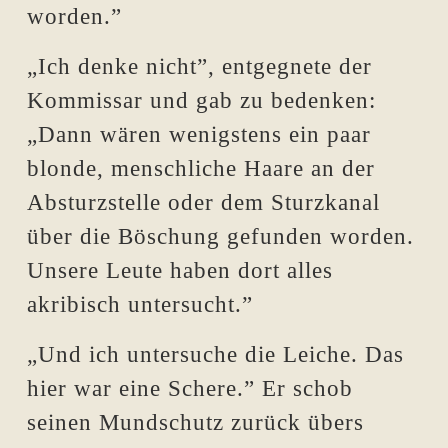
worden.”
„Ich denke nicht”, entgegnete der
Kommissar und gab zu bedenken:
„Dann wären wenigstens ein paar
blonde, menschliche Haare an der
Absturzstelle oder dem Sturzkanal
über die Böschung gefunden worden.
Unsere Leute haben dort alles
akribisch untersucht.”
„Und ich untersuche die Leiche. Das
hier war eine Schere.” Er schob
seinen Mundschutz zurück übers