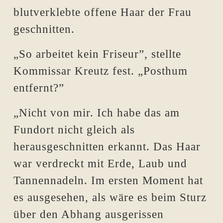
blutverklebte offene Haar der Frau
geschnitten.
„So arbeitet kein Friseur”, stellte
Kommissar Kreutz fest. „Posthum
entfernt?”
„Nicht von mir. Ich habe das am
Fundort nicht gleich als
herausgeschnitten erkannt. Das Haar
war verdreckt mit Erde, Laub und
Tannennadeln. Im ersten Moment hat
es ausgesehen, als wäre es beim Sturz
über den Abhang ausgerissen