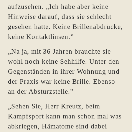
aufzusehen. „Ich habe aber keine
Hinweise darauf, dass sie schlecht
gesehen hätte. Keine Brillenabdrücke,
keine Kontaktlinsen.”
„Na ja, mit 36 Jahren brauchte sie
wohl noch keine Sehhilfe. Unter den
Gegenständen in ihrer Wohnung und
der Praxis war keine Brille. Ebenso
an der Absturzstelle.”
„Sehen Sie, Herr Kreutz, beim
Kampfsport kann man schon mal was
abkriegen, Hämatome sind dabei