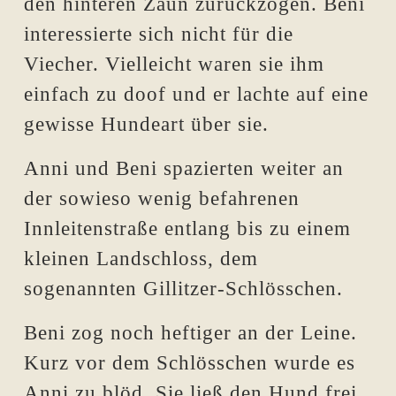
den hinteren Zaun zurückzogen. Beni
interessierte sich nicht für die
Viecher. Vielleicht waren sie ihm
einfach zu doof und er lachte auf eine
gewisse Hundeart über sie.
Anni und Beni spazierten weiter an
der sowieso wenig befahrenen
Innleitenstraße entlang bis zu einem
kleinen Landschloss, dem
sogenannten Gillitzer-Schlösschen.
Beni zog noch heftiger an der Leine.
Kurz vor dem Schlösschen wurde es
Anni zu blöd. Sie ließ den Hund frei.