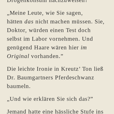
Drogenkonsum nachzuweisen?”
„Meine Leute, wie Sie sagen,
hätten
das
nicht machen müssen. Sie,
Doktor, würden einen Test doch
selbst im Labor vornehmen. Und
genügend Haare wären hier
im
Original
vorhanden.”
Die leichte Ironie in Kreutz’ Ton ließ
Dr. Baumgartners Pferdeschwanz
baumeln.
„Und wie erklären Sie sich das?”
Jemand hatte eine hässliche Stufe ins