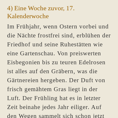
4) Eine Woche zuvor, 17.
Kalenderwoche
Im Frühjahr, wenn Ostern vorbei und
die Nächte frostfrei sind, erblühen der
Friedhof und seine Ruhestätten wie
eine Gartenschau. Von preiswerten
Eisbegonien bis zu teuren Edelrosen
ist alles auf den Gräbern, was die
Gärtnereien hergeben. Der Duft von
frisch gemähtem Gras liegt in der
Luft. Der Frühling hat es in letzter
Zeit beinahe jedes Jahr eiliger. Auf
den Wegen sammelt sich schon jetzt