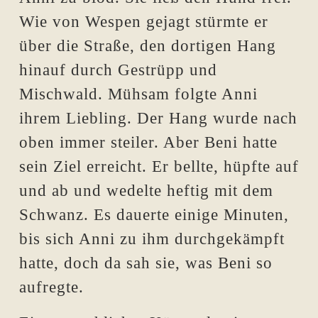
Wie von Wespen gejagt stürmte er
über die Straße, den dortigen Hang
hinauf durch Gestrüpp und
Mischwald. Mühsam folgte Anni
ihrem Liebling. Der Hang wurde nach
oben immer steiler. Aber Beni hatte
sein Ziel erreicht. Er bellte, hüpfte auf
und ab und wedelte heftig mit dem
Schwanz. Es dauerte einige Minuten,
bis sich Anni zu ihm durchgekämpft
hatte, doch da sah sie, was Beni so
aufregte.