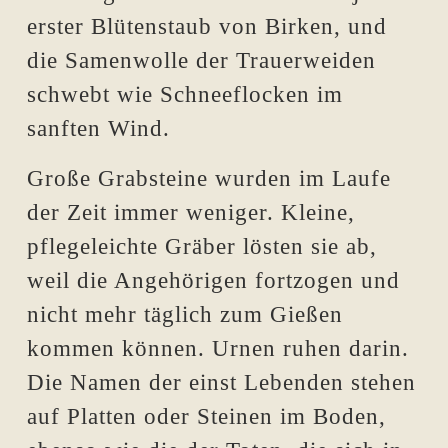
erster Blütenstaub von Birken, und
die Samenwolle der Trauerweiden
schwebt wie Schneeflocken im
sanften Wind.
Große Grabsteine wurden im Laufe
der Zeit immer weniger. Kleine,
pflegeleichte Gräber lösten sie ab,
weil die Angehörigen fortzogen und
nicht mehr täglich zum Gießen
kommen können. Urnen ruhen darin.
Die Namen der einst Lebenden stehen
auf Platten oder Steinen im Boden,