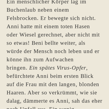
Ein menschlicher Körper lag im
Buchenlaub neben einem
Felsbrocken. Er bewegte sich nicht.
Anni hatte mit einem toten Hasen
oder Wiesel gerechnet, aber nicht mit
so etwas! Beni bellte weiter, als
würde der Mensch noch leben und er
könne ihn zum Aufwachen
bringen.
Ein spätes Virus-Opfer
,
befürchtete Anni beim ersten Blick
auf die Frau mit den langen, blonden
Haaren. Aber so verkrümmt, wie sie
dalag, dämmerte es Anni, sah das eher