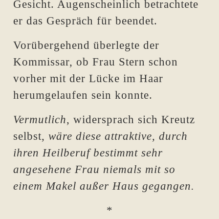
Gesicht. Augenscheinlich betrachtete
er das Gespräch für beendet.
Vorübergehend überlegte der
Kommissar, ob Frau Stern schon
vorher mit der Lücke im Haar
herumgelaufen sein konnte.
Vermutlich
, widersprach sich Kreutz
selbst,
wäre diese attraktive, durch
ihren Heilberuf bestimmt sehr
angesehene Frau niemals mit so
einem Makel außer Haus gegangen.
*