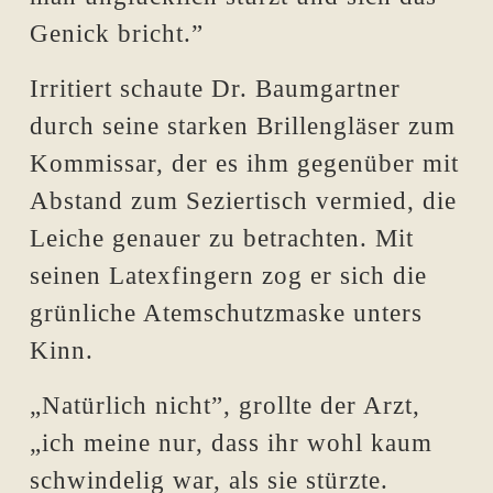
Genick bricht.”
Irritiert schaute Dr. Baumgartner
durch seine starken Brillengläser zum
Kommissar, der es ihm gegenüber mit
Abstand zum Seziertisch vermied, die
Leiche genauer zu betrachten. Mit
seinen Latexfingern zog er sich die
grünliche Atemschutzmaske unters
Kinn.
„Natürlich nicht”, grollte der Arzt,
„ich meine nur, dass ihr wohl kaum
schwindelig war, als sie stürzte.