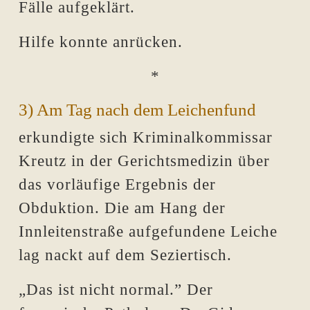
Fälle aufgeklärt.
Hilfe konnte anrücken.
*
3) Am Tag nach dem Leichenfund
erkundigte sich Kriminalkommissar
Kreutz in der Gerichtsmedizin über
das vorläufige Ergebnis der
Obduktion. Die am Hang der
Innleitenstraße aufgefundene Leiche
lag nackt auf dem Seziertisch.
„Das ist nicht normal.” Der