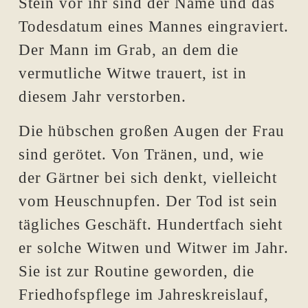
Stein vor ihr sind der Name und das
Todesdatum eines Mannes eingraviert.
Der Mann im Grab, an dem die
vermutliche Witwe trauert, ist in
diesem Jahr verstorben.
Die hübschen großen Augen der Frau
sind gerötet. Von Tränen, und, wie
der Gärtner bei sich denkt, vielleicht
vom Heuschnupfen. Der Tod ist sein
tägliches Geschäft. Hundertfach sieht
er solche Witwen und Witwer im Jahr.
Sie ist zur Routine geworden, die
Friedhofspflege im Jahreskreislauf,