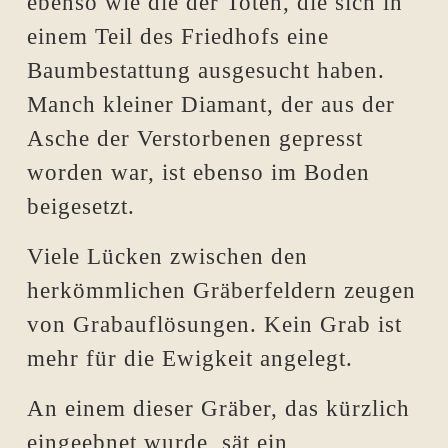
ebenso wie die der Toten, die sich in
einem Teil des Friedhofs eine
Baumbestattung ausgesucht haben.
Manch kleiner Diamant, der aus der
Asche der Verstorbenen gepresst
worden war, ist ebenso im Boden
beigesetzt.
Viele Lücken zwischen den
herkömmlichen Gräberfeldern zeugen
von Grabauflösungen. Kein Grab ist
mehr für die Ewigkeit angelegt.
An einem dieser Gräber, das kürzlich
eingeebnet wurde, sät ein