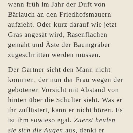
wenn früh im Jahr der Duft von
Bärlauch an den Friedhofsmauern
aufzieht. Oder kurz darauf wie jetzt
Gras angesät wird, Rasenflächen
gemäht und Äste der Baumgräber
zugeschnitten werden müssen.
Der Gärtner sieht den Mann nicht
kommen, der nun der Frau wegen der
gebotenen Vorsicht mit Abstand von
hinten über die Schulter sieht. Was er
ihr zuflüstert, kann er nicht hören. Es
ist ihm sowieso egal.
Zuerst heulen
sie sich die Augen
aus, denkt er