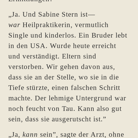
„Ja. Und Sabine Stern ist—
war
Heilpraktikerin, vermutlich
Single und kinderlos. Ein Bruder lebt
in den USA. Wurde heute erreicht
und verständigt. Eltern sind
verstorben. Wir gehen davon aus,
dass sie an der Stelle, wo sie in die
Tiefe stürzte, einen falschen Schritt
machte. Der lehmige Untergrund war
noch feucht von Tau. Kann also gut
sein, dass sie ausgerutscht ist.”
„Ja,
kann
sein”, sagte der Arzt, ohne