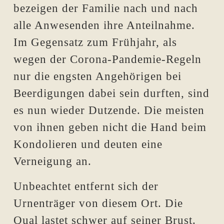
bezeigen der Familie nach und nach
alle Anwesenden ihre Anteilnahme.
Im Gegensatz zum Frühjahr, als
wegen der Corona-Pandemie-Regeln
nur die engsten Angehörigen bei
Beerdigungen dabei sein durften, sind
es nun wieder Dutzende. Die meisten
von ihnen geben nicht die Hand beim
Kondolieren und deuten eine
Verneigung an.
Unbeachtet entfernt sich der
Urnenträger von diesem Ort. Die
Qual lastet schwer auf seiner Brust.