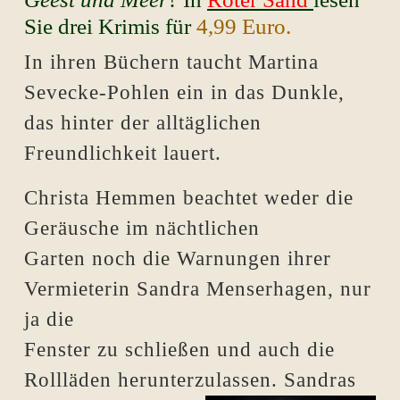
Sie drei Krimis für
4,99 Euro.
In ihren Büchern taucht Martina
Sevecke-Pohlen ein in das Dunkle,
das hinter der alltäglichen
Freundlichkeit lauert.
Christa Hemmen beachtet weder die
Geräusche im nächtlichen
Garten noch die Warnungen ihrer
Vermieterin Sandra Menserhagen, nur
ja die
Fenster zu schließen und auch die
Rollläden herunterzulassen. Sandras