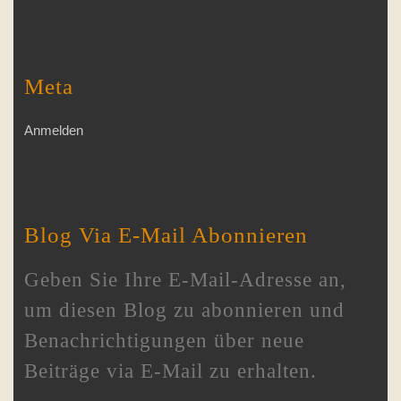
Meta
Anmelden
Blog Via E-Mail Abonnieren
Geben Sie Ihre E-Mail-Adresse an,
um diesen Blog zu abonnieren und
Benachrichtigungen über neue
Beiträge via E-Mail zu erhalten.