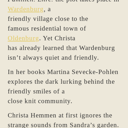
Wardenburg
, a
friendly village close to the
famous residential town of
Oldenburg
. Yet Christa
has already learned that Wardenburg
isn’t always quiet and friendly.
In her books Martina Sevecke-Pohlen
explores the dark lurking behind the
friendly smiles of a
close knit community.
Christa Hemmen at first ignores the
strange sounds from Sandra’s garden.