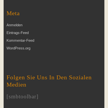
Meta
Anmelden
Eintrags-Feed
Kommentar-Feed
WordPress.org
Folgen Sie Uns In Den Sozialen
Medien
[smbtoolbar]