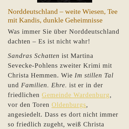
Norddeutschland – weite Wiesen, Tee
mit Kandis, dunkle Geheimnisse
Was immer Sie über Norddeutschland
dachten – Es ist nicht wahr!
Sandras Schatten
ist Martina
Sevecke-Pohlens zweiter Krimi mit
Christa Hemmen. Wie
Im stillen Tal
und
Familien. Ehre.
ist er in der
friedlichen
Gemeinde Wardenburg
,
vor den Toren
Oldenburgs
,
angesiedelt. Dass es dort nicht immer
so friedlich zugeht, weiß Christa