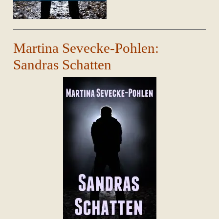
Martina Sevecke-Pohlen:
Sandras Schatten