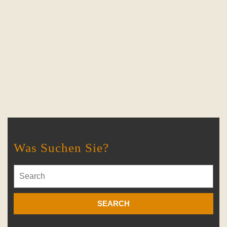
Was Suchen Sie?
Search
for: