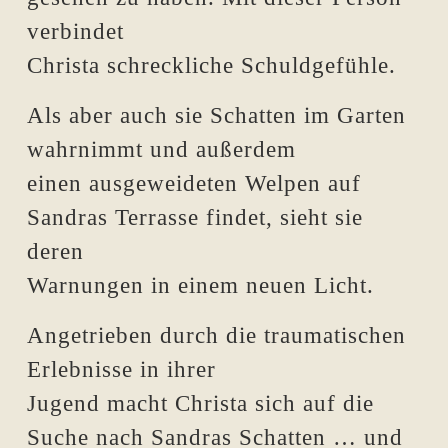
verbindet
Christa schreckliche Schuldgefühle.
Als aber auch sie Schatten im Garten
wahrnimmt und außerdem
einen ausgeweideten Welpen auf
Sandras Terrasse findet, sieht sie
deren
Warnungen in einem neuen Licht.
Angetrieben durch die traumatischen
Erlebnisse in ihrer
Jugend macht Christa sich auf die
Suche nach Sandras Schatten … und