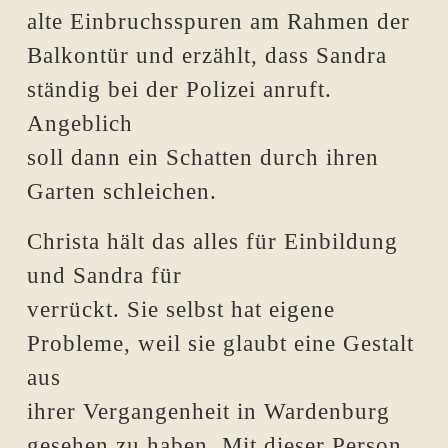
alte Einbruchsspuren am Rahmen der
Balkontür und erzählt, dass Sandra
ständig bei der Polizei anruft.
Angeblich
soll dann ein Schatten durch ihren
Garten schleichen.
Christa hält das alles für Einbildung
und Sandra für
verrückt. Sie selbst hat eigene
Probleme, weil sie glaubt eine Gestalt
aus
ihrer Vergangenheit in Wardenburg
gesehen zu haben. Mit dieser Person