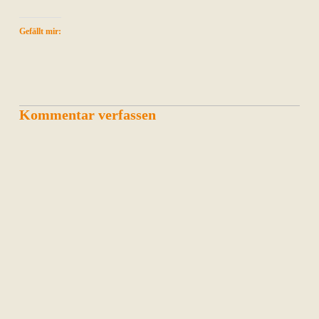
Gefällt mir:
Kommentar verfassen