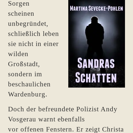
Sorgen
scheinen
unbegründet,
schließlich leben
sie nicht in einer
wilden
Großstadt,
sondern im
beschaulichen
Wardenburg.
Doch der befreundete Polizist Andy
Vosgerau warnt ebenfalls
vor offenen Fenstern. Er zeigt Christa