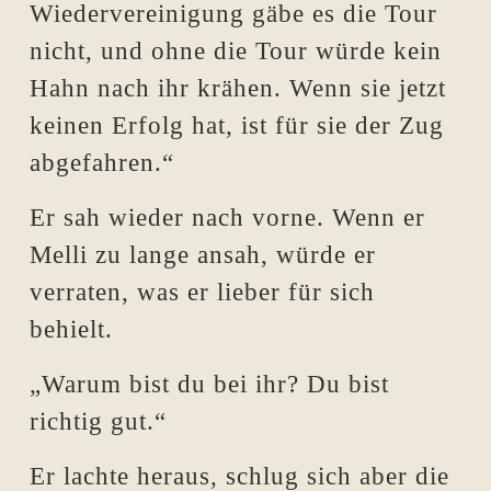
Wiedervereinigung gäbe es die Tour
nicht, und ohne die Tour würde kein
Hahn nach ihr krähen. Wenn sie jetzt
keinen Erfolg hat, ist für sie der Zug
abgefahren.“
Er sah wieder nach vorne. Wenn er
Melli zu lange ansah, würde er
verraten, was er lieber für sich
behielt.
„Warum bist du bei ihr? Du bist
richtig gut.“
Er lachte heraus, schlug sich aber die