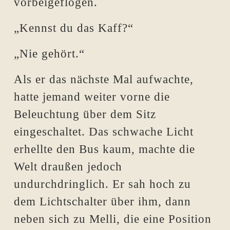
vorbeigeflogen.
„Kennst du das Kaff?“
„Nie gehört.“
Als er das nächste Mal aufwachte,
hatte jemand weiter vorne die
Beleuchtung über dem Sitz
eingeschaltet. Das schwache Licht
erhellte den Bus kaum, machte die
Welt draußen jedoch
undurchdringlich. Er sah hoch zu
dem Lichtschalter über ihm, dann
neben sich zu Melli, die eine Position