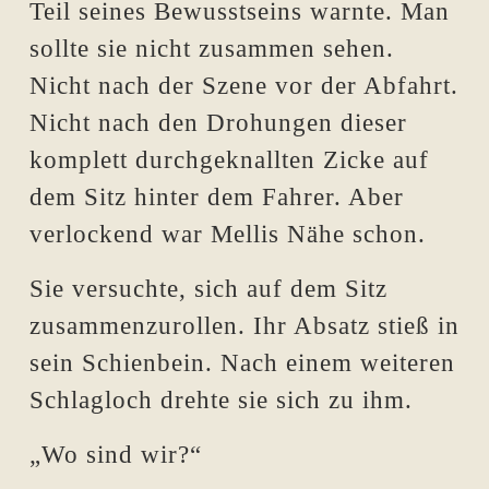
Teil seines Bewusstseins warnte. Man
sollte sie nicht zusammen sehen.
Nicht nach der Szene vor der Abfahrt.
Nicht nach den Drohungen dieser
komplett durchgeknallten Zicke auf
dem Sitz hinter dem Fahrer. Aber
verlockend war Mellis Nähe schon.
Sie versuchte, sich auf dem Sitz
zusammenzurollen. Ihr Absatz stieß in
sein Schienbein. Nach einem weiteren
Schlagloch drehte sie sich zu ihm.
„Wo sind wir?“