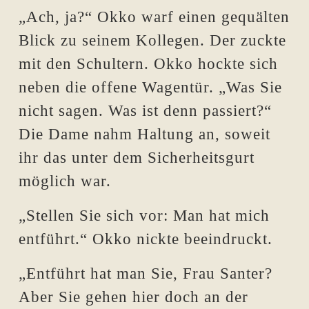
„Ach, ja?“ Okko warf einen gequälten
Blick zu seinem Kollegen. Der zuckte
mit den Schultern. Okko hockte sich
neben die offene Wagentür. „Was Sie
nicht sagen. Was ist denn passiert?“
Die Dame nahm Haltung an, soweit
ihr das unter dem Sicherheitsgurt
möglich war.
„Stellen Sie sich vor: Man hat mich
entführt.“ Okko nickte beeindruckt.
„Entführt hat man Sie, Frau Santer?
Aber Sie gehen hier doch an der