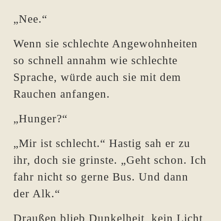
„Nee.“
Wenn sie schlechte Angewohnheiten
so schnell annahm wie schlechte
Sprache, würde auch sie mit dem
Rauchen anfangen.
„Hunger?“
„Mir ist schlecht.“ Hastig sah er zu
ihr, doch sie grinste. „Geht schon. Ich
fahr nicht so gerne Bus. Und dann
der Alk.“
Draußen blieb Dunkelheit, kein Licht