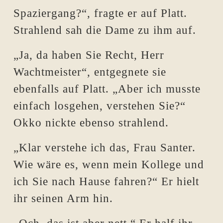
Spaziergang?“, fragte er auf Platt.
Strahlend sah die Dame zu ihm auf.
„Ja, da haben Sie Recht, Herr
Wachtmeister“, entgegnete sie
ebenfalls auf Platt. „Aber ich musste
einfach losgehen, verstehen Sie?“
Okko nickte ebenso strahlend.
„Klar verstehe ich das, Frau Santer.
Wie wäre es, wenn mein Kollege und
ich Sie nach Hause fahren?“ Er hielt
ihr seinen Arm hin.