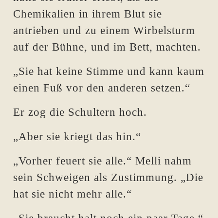
Chemikalien in ihrem Blut sie
antrieben und zu einem Wirbelsturm
auf der Bühne, und im Bett, machten.
„Sie hat keine Stimme und kann kaum
einen Fuß vor den anderen setzen.“
Er zog die Schultern hoch.
„Aber sie kriegt das hin.“
„Vorher feuert sie alle.“ Melli nahm
sein Schweigen als Zustimmung. „Die
hat sie nicht mehr alle.“