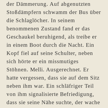
der Dämmerung. Auf abgenutzten
Stoßdämpfern schwamm der Bus über
die Schlaglöcher. In seinem
benommenen Zustand fand er das
Geschaukel beruhigend, als treibe er
in einem Boot durch die Nacht. Ein
Kopf fiel auf seine Schulter, neben
sich hörte er ein missmutiges
Stöhnen. Melli. Ausgerechnet. Er
hatte vergessen, dass sie auf dem Sitz
neben ihm war. Ein schläfriger Teil
von ihm signalisierte Befriedigung,
dass sie seine Nähe suchte, der wache