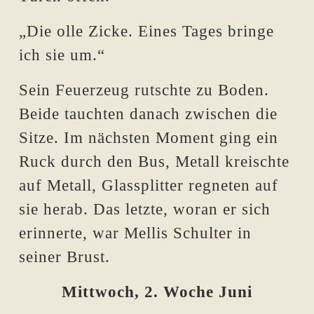
„Die olle Zicke. Eines Tages bringe
ich sie um.“
Sein Feuerzeug rutschte zu Boden.
Beide tauchten danach zwischen die
Sitze. Im nächsten Moment ging ein
Ruck durch den Bus, Metall kreischte
auf Metall, Glassplitter regneten auf
sie herab. Das letzte, woran er sich
erinnerte, war Mellis Schulter in
seiner Brust.
Mittwoch, 2. Woche Juni