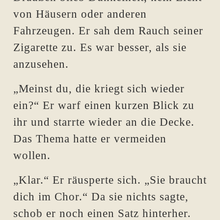
von Häusern oder anderen
Fahrzeugen. Er sah dem Rauch seiner
Zigarette zu. Es war besser, als sie
anzusehen.
„Meinst du, die kriegt sich wieder
ein?“ Er warf einen kurzen Blick zu
ihr und starrte wieder an die Decke.
Das Thema hatte er vermeiden
wollen.
„Klar.“ Er räusperte sich. „Sie braucht
dich im Chor.“ Da sie nichts sagte,
schob er noch einen Satz hinterher.