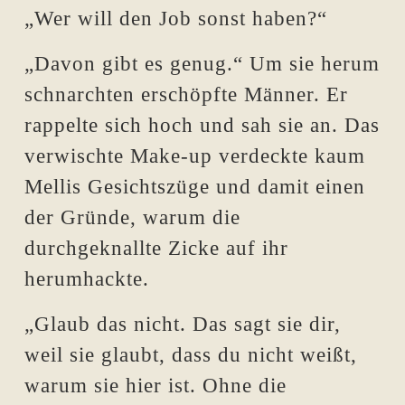
„Wer will den Job sonst haben?“
„Davon gibt es genug.“ Um sie herum
schnarchten erschöpfte Männer. Er
rappelte sich hoch und sah sie an. Das
verwischte Make-up verdeckte kaum
Mellis Gesichtszüge und damit einen
der Gründe, warum die
durchgeknallte Zicke auf ihr
herumhackte.
„Glaub das nicht. Das sagt sie dir,
weil sie glaubt, dass du nicht weißt,
warum sie hier ist. Ohne die