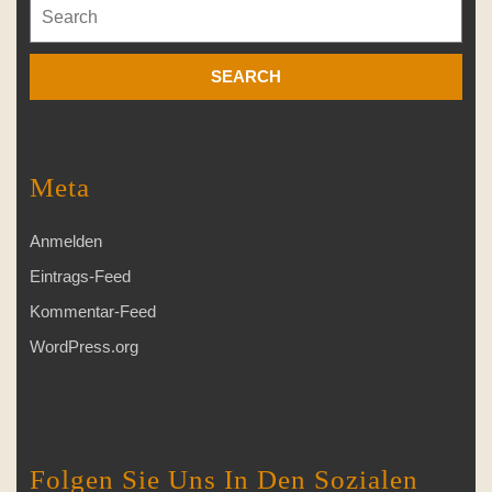
Search
for:
Meta
Anmelden
Eintrags-Feed
Kommentar-Feed
WordPress.org
Folgen Sie Uns In Den Sozialen