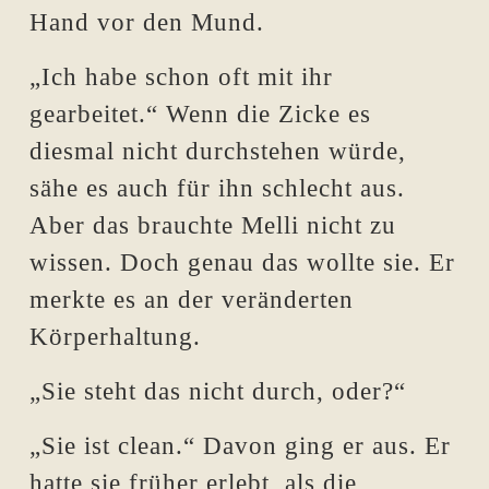
Hand vor den Mund.
„Ich habe schon oft mit ihr
gearbeitet.“ Wenn die Zicke es
diesmal nicht durchstehen würde,
sähe es auch für ihn schlecht aus.
Aber das brauchte Melli nicht zu
wissen. Doch genau das wollte sie. Er
merkte es an der veränderten
Körperhaltung.
„Sie steht das nicht durch, oder?“
„Sie ist clean.“ Davon ging er aus. Er
hatte sie früher erlebt, als die