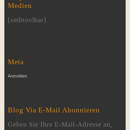
Medien
[smbtoolbar]
Meta
Anmelden
Blog Via E-Mail Abonnieren
Geben Sie Ihre E-Mail-Adresse an,