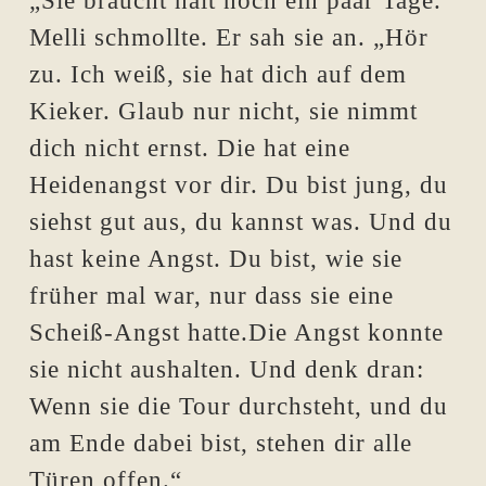
„Sie braucht halt noch ein paar Tage.“
Melli schmollte. Er sah sie an. „Hör
zu. Ich weiß, sie hat dich auf dem
Kieker. Glaub nur nicht, sie nimmt
dich nicht ernst. Die hat eine
Heidenangst vor dir. Du bist jung, du
siehst gut aus, du kannst was. Und du
hast keine Angst. Du bist, wie sie
früher mal war, nur dass sie eine
Scheiß-Angst hatte.Die Angst konnte
sie nicht aushalten. Und denk dran:
Wenn sie die Tour durchsteht, und du
am Ende dabei bist, stehen dir alle
Türen offen.“