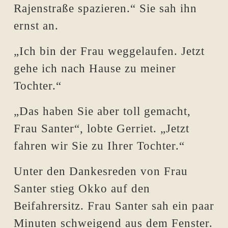
Rajenstraße spazieren.“ Sie sah ihn
ernst an.
„Ich bin der Frau weggelaufen. Jetzt
gehe ich nach Hause zu meiner
Tochter.“
„Das haben Sie aber toll gemacht,
Frau Santer“, lobte Gerriet. „Jetzt
fahren wir Sie zu Ihrer Tochter.“
Unter den Dankesreden von Frau
Santer stieg Okko auf den
Beifahrersitz. Frau Santer sah ein paar
Minuten schweigend aus dem Fenster.