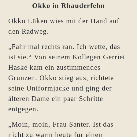
Okko in Rhauderfehn
O
kko Lüken wies mit der Hand auf
den Radweg.
„Fahr mal rechts ran. Ich wette, das
ist sie.“ Von seinem Kollegen Gerriet
Haske kam ein zustimmendes
Grunzen. Okko stieg aus, richtete
seine Uniformjacke und ging der
älteren Dame ein paar Schritte
entgegen.
„Moin, moin, Frau Santer. Ist das
nicht zu warm heute für einen