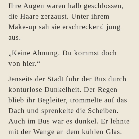
Ihre Augen waren halb geschlossen,
die Haare zerzaust. Unter ihrem
Make-up sah sie erschreckend jung
aus.
„Keine Ahnung. Du kommst doch
von hier.“
Jenseits der Stadt fuhr der Bus durch
konturlose Dunkelheit. Der Regen
blieb ihr Begleiter, trommelte auf das
Dach und sprenkelte die Scheiben.
Auch im Bus war es dunkel. Er lehnte
mit der Wange an dem kühlen Glas.