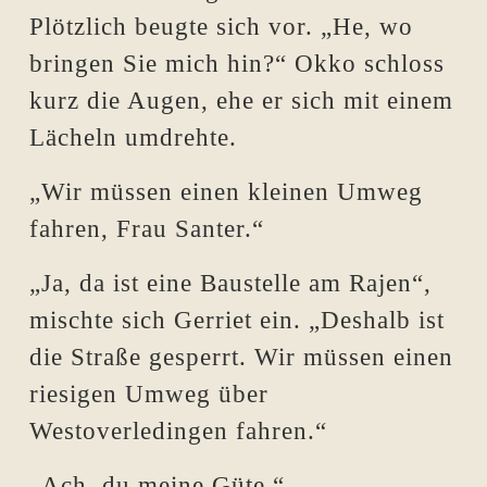
Plötzlich beugte sich vor. „He, wo
bringen Sie mich hin?“ Okko schloss
kurz die Augen, ehe er sich mit einem
Lächeln umdrehte.
„Wir müssen einen kleinen Umweg
fahren, Frau Santer.“
„Ja, da ist eine Baustelle am Rajen“,
mischte sich Gerriet ein. „Deshalb ist
die Straße gesperrt. Wir müssen einen
riesigen Umweg über
Westoverledingen fahren.“
„Ach, du meine Güte.“