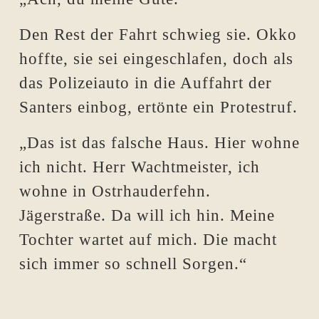
Den Rest der Fahrt schwieg sie. Okko
hoffte, sie sei eingeschlafen, doch als
das Polizeiauto in die Auffahrt der
Santers einbog, ertönte ein Protestruf.
„Das ist das falsche Haus. Hier wohne
ich nicht. Herr Wachtmeister, ich
wohne in Ostrhauderfehn.
Jägerstraße. Da will ich hin. Meine
Tochter wartet auf mich. Die macht
sich immer so schnell Sorgen.“