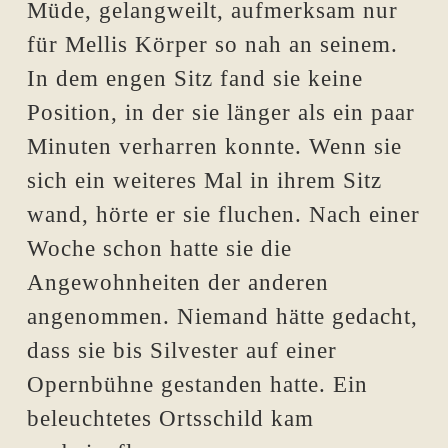
Müde, gelangweilt, aufmerksam nur
für Mellis Körper so nah an seinem.
In dem engen Sitz fand sie keine
Position, in der sie länger als ein paar
Minuten verharren konnte. Wenn sie
sich ein weiteres Mal in ihrem Sitz
wand, hörte er sie fluchen. Nach einer
Woche schon hatte sie die
Angewohnheiten der anderen
angenommen. Niemand hätte gedacht,
dass sie bis Silvester auf einer
Opernbühne gestanden hatte. Ein
beleuchtetes Ortsschild kam