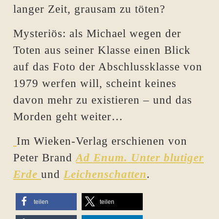
langer Zeit, grausam zu töten?
Mysteriös: als Michael wegen der
Toten aus seiner Klasse einen Blick
auf das Foto der Abschlussklasse von
1979 werfen will, scheint keines
davon mehr zu existieren – und das
Morden geht weiter…
Im Wieken-Verlag erschienen von
Peter Brand
Ad Enum. Unter blutiger
Erde
und
Leichenschatten
.
teilen
teilen