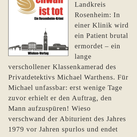
Landkreis
Rosenheim: In
einer Klinik wird
ein Patient brutal
ermordet – ein
lange
verschollener Klassenkamerad des
Privatdetektivs Michael Warthens. Für
Michael unfassbar: erst wenige Tage
zuvor erhielt er den Auftrag, den
Mann aufzuspüren! Wieso
verschwand der Abiturient des Jahres
1979 vor Jahren spurlos und endet