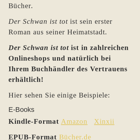
Bücher.
Der Schwan ist tot
ist sein erster
Roman aus seiner Heimatstadt.
Der Schwan ist tot
ist in zahlreichen
Onlineshops und natürlich bei
Ihrem Buchhändler des Vertrauens
erhältlich!
Hier sehen Sie einige Beispiele:
E-Books
Kindle-Format
Amazon
Xinxii
EPUB-Format
Bücher.de