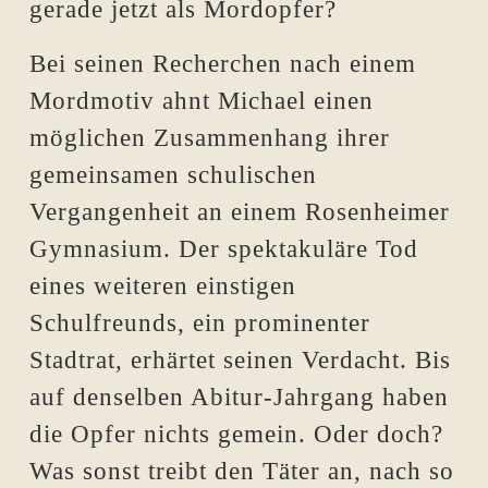
gerade jetzt als Mordopfer?
Bei seinen Recherchen nach einem
Mordmotiv ahnt Michael einen
möglichen Zusammenhang ihrer
gemeinsamen schulischen
Vergangenheit an einem Rosenheimer
Gymnasium. Der spektakuläre Tod
eines weiteren einstigen
Schulfreunds, ein prominenter
Stadtrat, erhärtet seinen Verdacht. Bis
auf denselben Abitur-Jahrgang haben
die Opfer nichts gemein. Oder doch?
Was sonst treibt den Täter an, nach so