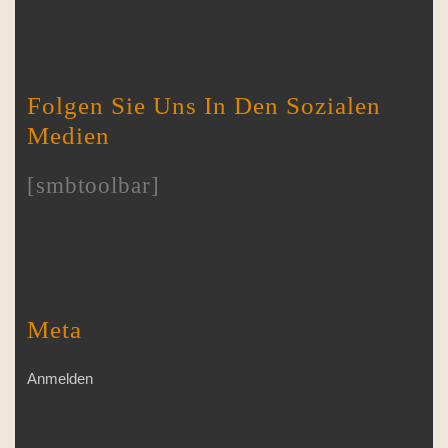
Folgen Sie Uns In Den Sozialen
Medien
[smbtoolbar]
Meta
Anmelden