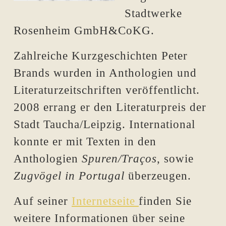
Stadtwerke
Rosenheim GmbH&CoKG.
Zahlreiche Kurzgeschichten Peter
Brands wurden in Anthologien und
Literaturzeitschriften veröffentlicht.
2008 errang er den Literaturpreis der
Stadt Taucha/Leipzig. International
konnte er mit Texten in den
Anthologien
Spuren/Traços
, sowie
Zugvögel in Portugal
überzeugen.
Auf seiner
Internetseite
finden Sie
weitere Informationen über seine