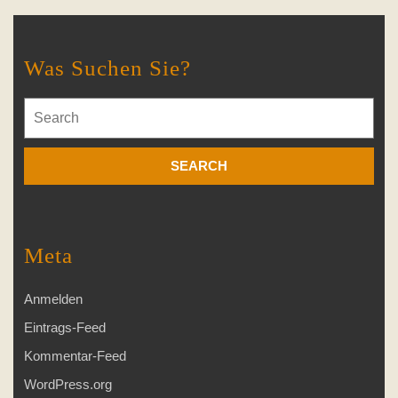
Was Suchen Sie?
Search
for:
Meta
Anmelden
Eintrags-Feed
Kommentar-Feed
WordPress.org