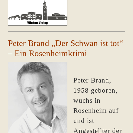
Peter Brand „Der Schwan ist tot“
– Ein Rosenheimkrimi
Peter Brand,
1958 geboren,
wuchs in
Rosenheim auf
und ist
Angestellter der