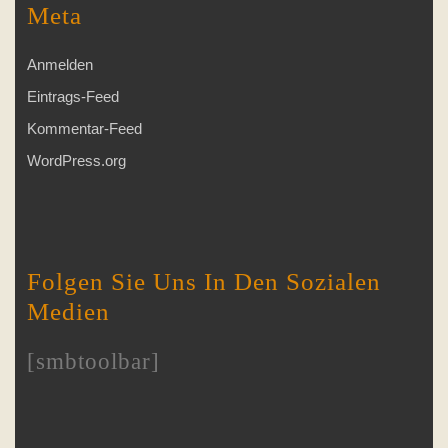
Meta
Anmelden
Eintrags-Feed
Kommentar-Feed
WordPress.org
Folgen Sie Uns In Den Sozialen
Medien
[smbtoolbar]