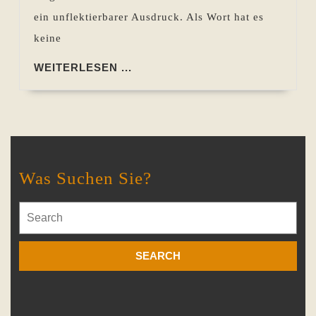
ein unflektierbarer Ausdruck. Als Wort hat es
keine
WEITERLESEN
WEITERLESEN ...
...
Was Suchen Sie?
Search
for: