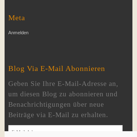
Meta
Anmelden
Blog Via E-Mail Abonnieren
Geben Sie Ihre E-Mail-Adresse an,
um diesen Blog zu abonnieren und
Benachrichtigungen über neue
Beiträge via E-Mail zu erhalten.
E-Mail-Adresse