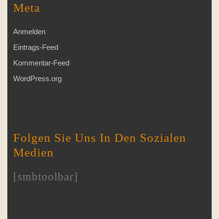
Meta
Anmelden
Eintrags-Feed
Kommentar-Feed
WordPress.org
Folgen Sie Uns In Den Sozialen
Medien
[smbtoolbar]