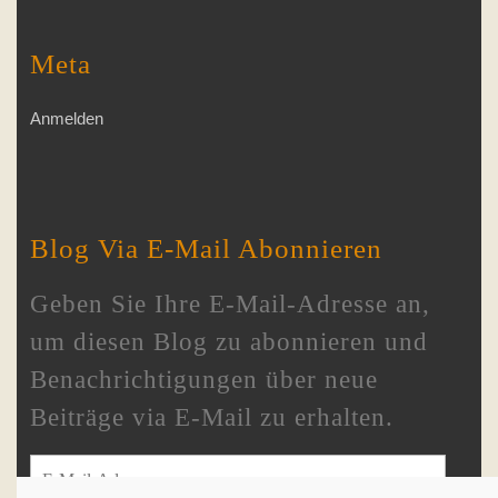
Meta
Anmelden
Blog Via E-Mail Abonnieren
Geben Sie Ihre E-Mail-Adresse an,
um diesen Blog zu abonnieren und
Benachrichtigungen über neue
Beiträge via E-Mail zu erhalten.
E-Mail-Adresse