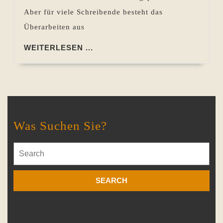
Aber für viele Schreibende besteht das
Überarbeiten aus
WEITERLESEN
WEITERLESEN ...
...
Was Suchen Sie?
Search
for: