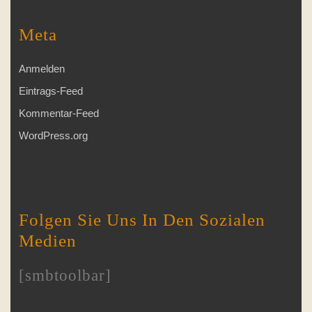
Meta
Anmelden
Eintrags-Feed
Kommentar-Feed
WordPress.org
Folgen Sie Uns In Den Sozialen
Medien
[smbtoolbar]