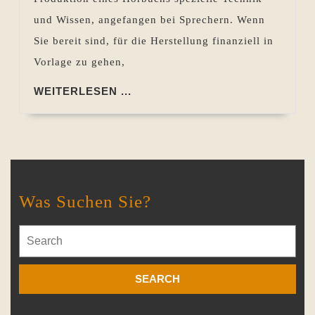
und Wissen, angefangen bei Sprechern. Wenn
Sie bereit sind, für die Herstellung finanziell in
Vorlage zu gehen,
WEITERLESEN
WEITERLESEN ...
...
Was Suchen Sie?
Search
for: