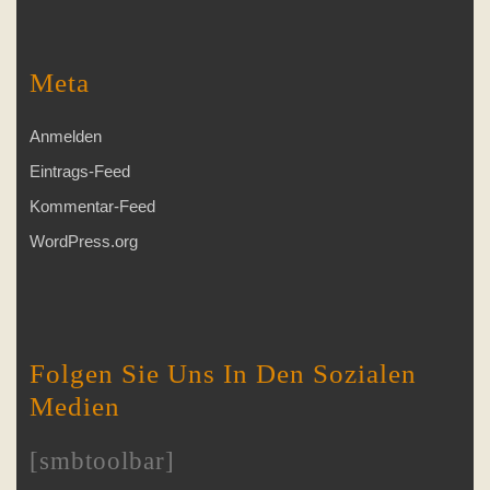
Meta
Anmelden
Eintrags-Feed
Kommentar-Feed
WordPress.org
Folgen Sie Uns In Den Sozialen
Medien
[smbtoolbar]