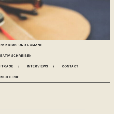
N: KRIMIS UND ROMANE
EATIV SCHREIBEN
ITRÄGE
INTERVIEWS
KONTAKT
RICHTLINIE