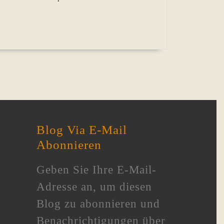
Blog Via E-Mail
Abonnieren
Geben Sie Ihre E-Mail-
Adresse an, um diesen
Blog zu abonnieren und
Benachrichtigungen über