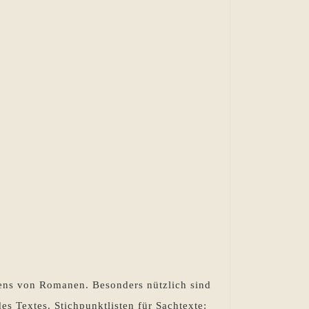
bens von Romanen. Besonders nützlich sind
es Textes. Stichpunktlisten für Sachtexte: