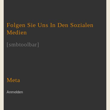
Folgen Sie Uns In Den Sozialen
Medien
[smbtoolbar]
Meta
Anmelden