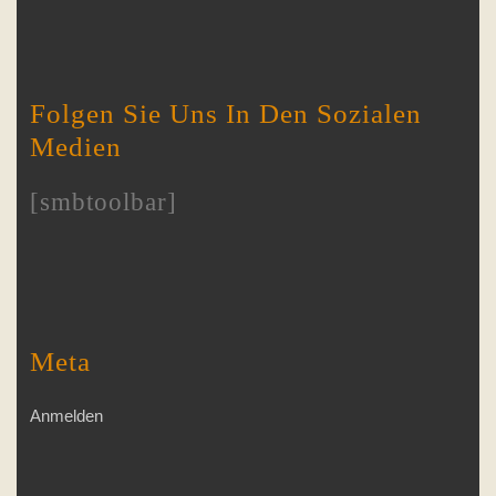
Folgen Sie Uns In Den Sozialen
Medien
[smbtoolbar]
Meta
Anmelden