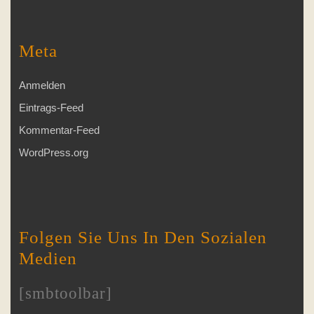
Meta
Anmelden
Eintrags-Feed
Kommentar-Feed
WordPress.org
Folgen Sie Uns In Den Sozialen
Medien
[smbtoolbar]