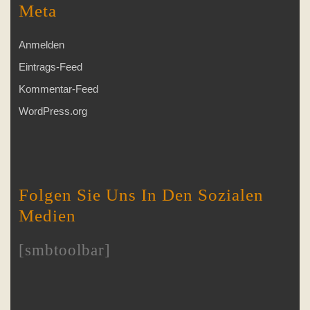
Meta
Anmelden
Eintrags-Feed
Kommentar-Feed
WordPress.org
Folgen Sie Uns In Den Sozialen
Medien
[smbtoolbar]