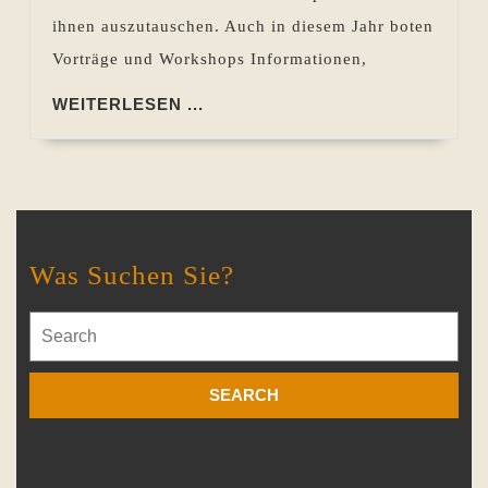
ihnen auszutauschen. Auch in diesem Jahr boten
Vorträge und Workshops Informationen,
WEITERLESEN
WEITERLESEN ...
...
Was Suchen Sie?
Search
for: