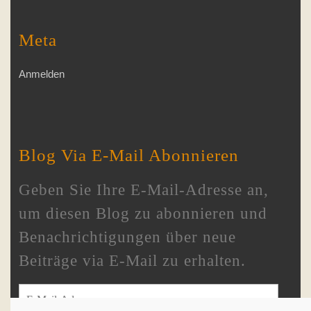
Meta
Anmelden
Blog Via E-Mail Abonnieren
Geben Sie Ihre E-Mail-Adresse an,
um diesen Blog zu abonnieren und
Benachrichtigungen über neue
Beiträge via E-Mail zu erhalten.
E-Mail-Adresse