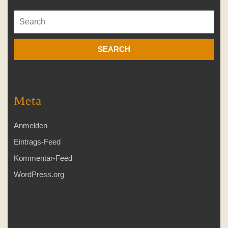
Search
for:
Meta
Anmelden
Eintrags-Feed
Kommentar-Feed
WordPress.org