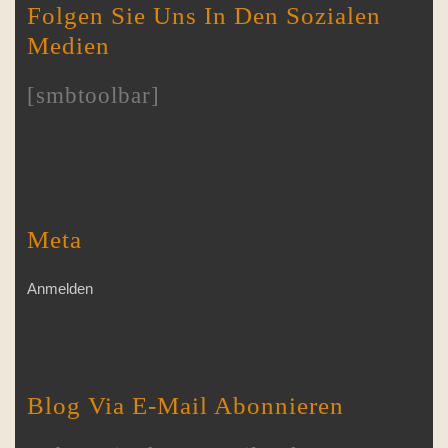
Folgen Sie Uns In Den Sozialen
Medien
[smbtoolbar]
Meta
Anmelden
Blog Via E-Mail Abonnieren