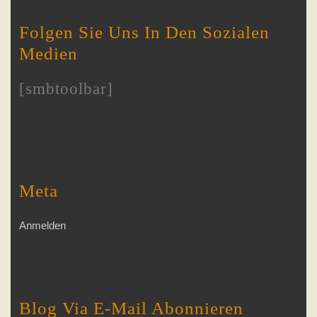
Folgen Sie Uns In Den Sozialen
Medien
[smbtoolbar]
Meta
Anmelden
Blog Via E-Mail Abonnieren