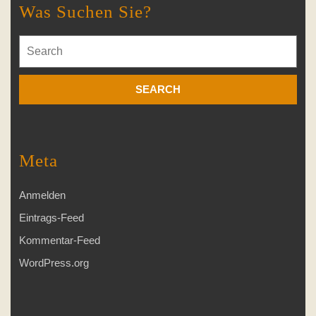
Was Suchen Sie?
Search
for:
Meta
Anmelden
Eintrags-Feed
Kommentar-Feed
WordPress.org