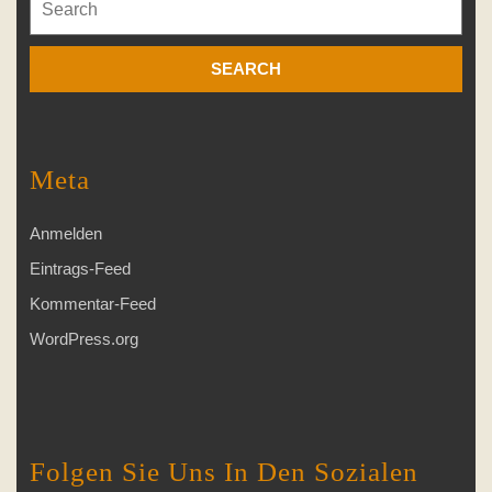
for:
Meta
Anmelden
Eintrags-Feed
Kommentar-Feed
WordPress.org
Folgen Sie Uns In Den Sozialen