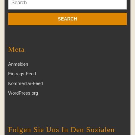
for:
Meta
Anmelden
Eintrags-Feed
Kommentar-Feed
WordPress.org
Folgen Sie Uns In Den Sozialen