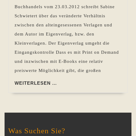
zu
Buchhandels vom 23.03.2012 schreibt Sabine
denken
Schwietert über das veränderte Verhältnis
zwischen den alteingesessenen Verlagen und
dem Autor im Eigenverlag, bzw. den
Kleinverlagen. Der Eigenverlag umgeht die
Eingangskontrolle Dass es mit Print on Demand
und inzwischen mit E-Books eine relativ
preiswerte Möglichkeit gibt, die großen
WEITERLESEN
WEITERLESEN ...
...
Was Suchen Sie?