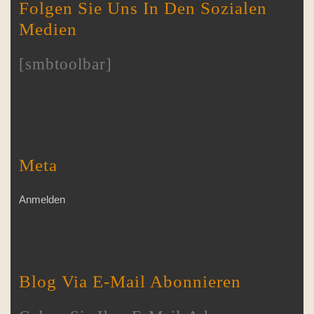
Folgen Sie Uns In Den Sozialen
Medien
[smbtoolbar]
Meta
Anmelden
Blog Via E-Mail Abonnieren