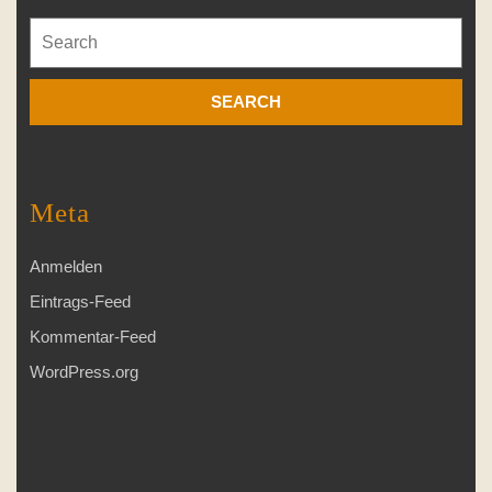
Search
for:
Meta
Anmelden
Eintrags-Feed
Kommentar-Feed
WordPress.org