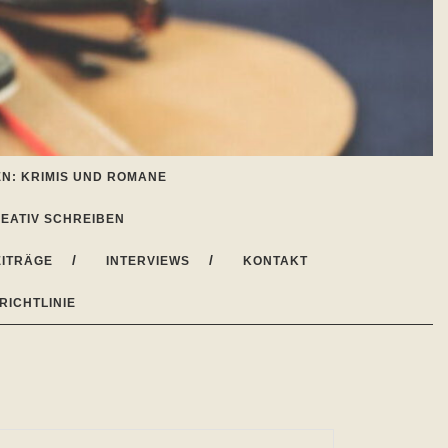
N: KRIMIS UND ROMANE
EATIV SCHREIBEN
ITRÄGE
INTERVIEWS
KONTAKT
RICHTLINIE