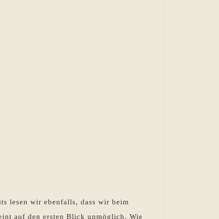
ts lesen wir ebenfalls, dass wir beim
int auf den ersten Blick unmöglich. Wie