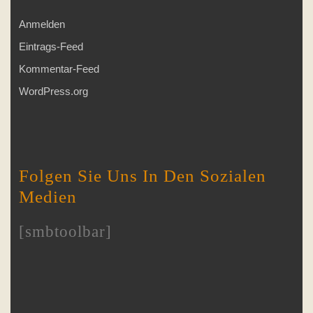
Anmelden
Eintrags-Feed
Kommentar-Feed
WordPress.org
Folgen Sie Uns In Den Sozialen
Medien
[smbtoolbar]