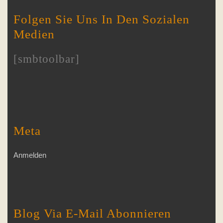
Folgen Sie Uns In Den Sozialen
Medien
[smbtoolbar]
Meta
Anmelden
Blog Via E-Mail Abonnieren