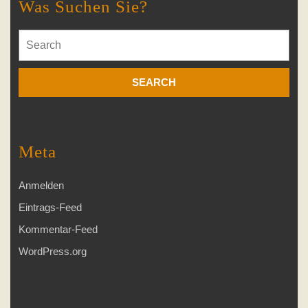
Was Suchen Sie?
Search
for:
Meta
Anmelden
Eintrags-Feed
Kommentar-Feed
WordPress.org