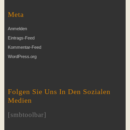
Meta
Anmelden
Eintrags-Feed
Kommentar-Feed
WordPress.org
Folgen Sie Uns In Den Sozialen
Medien
[smbtoolbar]