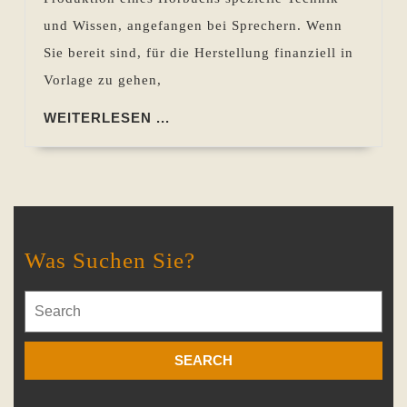
und Wissen, angefangen bei Sprechern. Wenn
Sie bereit sind, für die Herstellung finanziell in
Vorlage zu gehen,
WEITERLESEN
WEITERLESEN ...
...
Was Suchen Sie?
Search
for: