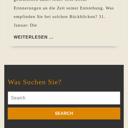
Erinnerungen an die Zeit seiner Entstehung. Was
empfinden Sie bei solchen Rückblicken? 31.
Januar: Die
WEITERLESEN
WEITERLESEN ...
...
Was Suchen Sie?
Search
for: