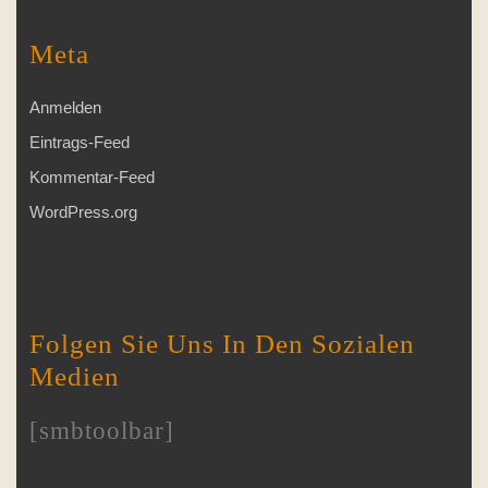
Meta
Anmelden
Eintrags-Feed
Kommentar-Feed
WordPress.org
Folgen Sie Uns In Den Sozialen
Medien
[smbtoolbar]