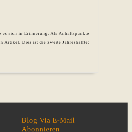
e es sich in Erinnerung. Als Anhaltspunkte
Artikel. Dies ist die zweite Jahreshälfte:
Blog Via E-Mail
Abonnieren