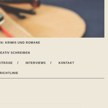
N: KRIMIS UND ROMANE
EATIV SCHREIBEN
ITRÄGE
INTERVIEWS
KONTAKT
RICHTLINIE