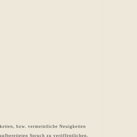
keiten, bzw. vermeintliche Neuigkeiten
aufbereiteten Spruch zu veröffentlichen.