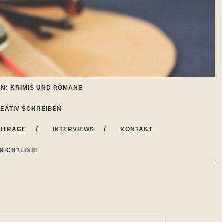
N: KRIMIS UND ROMANE
EATIV SCHREIBEN
ITRÄGE
INTERVIEWS
KONTAKT
RICHTLINIE