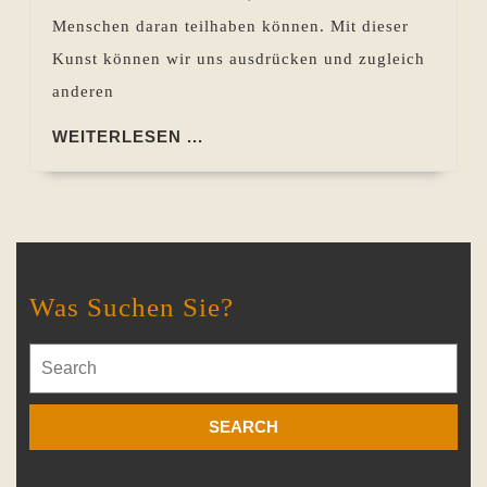
Menschen daran teilhaben können. Mit dieser
Kunst können wir uns ausdrücken und zugleich
anderen
WEITERLESEN
WEITERLESEN ...
...
Was Suchen Sie?
Search
for: