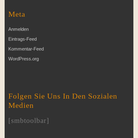
Meta
Anmelden
Eintrags-Feed
Kommentar-Feed
WordPress.org
Folgen Sie Uns In Den Sozialen
Medien
[smbtoolbar]