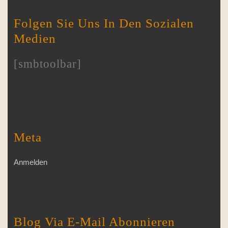
Folgen Sie Uns In Den Sozialen
Medien
[smbtoolbar]
Meta
Anmelden
Blog Via E-Mail Abonnieren