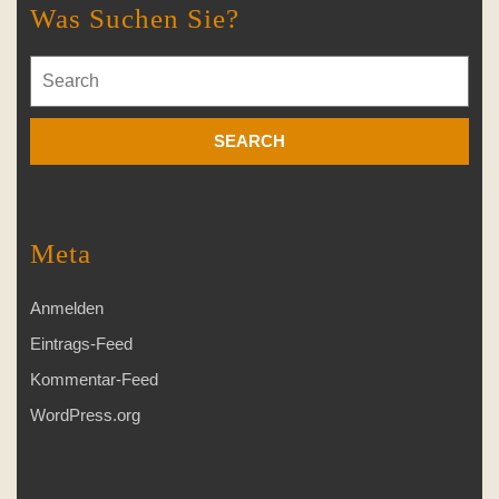
Was Suchen Sie?
Search
for:
Meta
Anmelden
Eintrags-Feed
Kommentar-Feed
WordPress.org