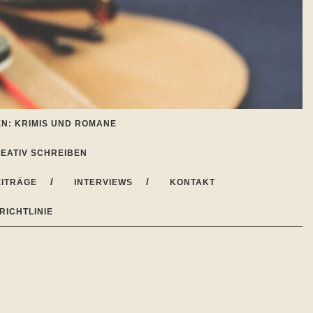
N: KRIMIS UND ROMANE
EATIV SCHREIBEN
ITRÄGE
INTERVIEWS
KONTAKT
RICHTLINIE