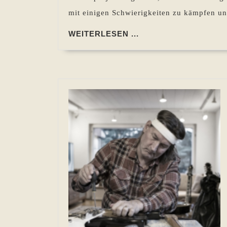
mit einigen Schwierigkeiten zu kämpfen u
WEITERLESEN
WEITERLESEN ...
...