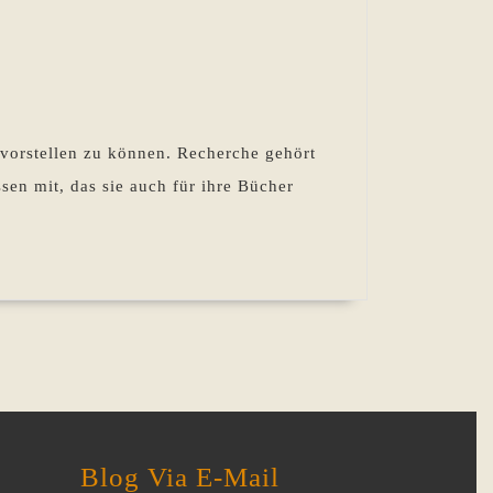
vorstellen zu können. Recherche gehört
en mit, das sie auch für ihre Bücher
Blog Via E-Mail