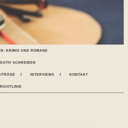
N: KRIMIS UND ROMANE
EATIV SCHREIBEN
ITRÄGE
INTERVIEWS
KONTAKT
RICHTLINIE