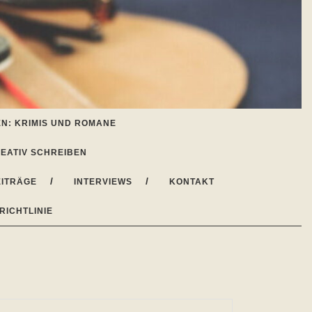
N: KRIMIS UND ROMANE
EATIV SCHREIBEN
ITRÄGE
INTERVIEWS
KONTAKT
RICHTLINIE