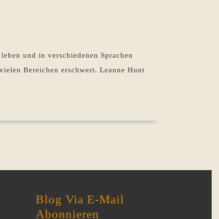
 leben und in verschiedenen Sprachen
vielen Bereichen erschwert. Leanne Hunt
Blog Via E-Mail
Abonnieren