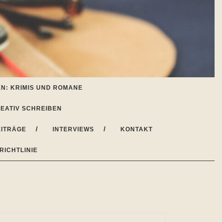
N: KRIMIS UND ROMANE
EATIV SCHREIBEN
ITRÄGE
INTERVIEWS
KONTAKT
RICHTLINIE