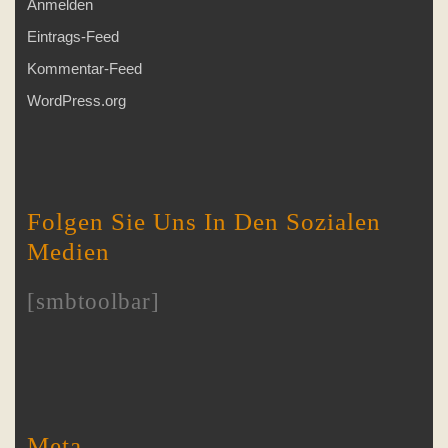
Anmelden
Eintrags-Feed
Kommentar-Feed
WordPress.org
Folgen Sie Uns In Den Sozialen
Medien
[smbtoolbar]
Meta