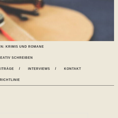
N: KRIMIS UND ROMANE
EATIV SCHREIBEN
ITRÄGE
INTERVIEWS
KONTAKT
RICHTLINIE