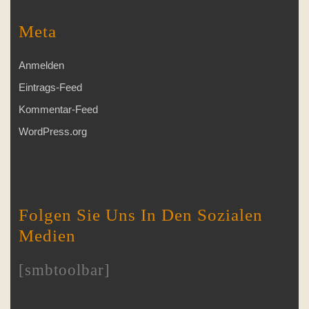
Meta
Anmelden
Eintrags-Feed
Kommentar-Feed
WordPress.org
Folgen Sie Uns In Den Sozialen
Medien
[smbtoolbar]