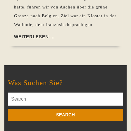
hatte, fuhren wir von Aachen über die grüne
Grenze nach Belgien. Ziel war ein Kloster in der
Wallonie, dem französischsprachigen
WEITERLESEN
WEITERLESEN ...
...
Was Suchen Sie?
Search
for: