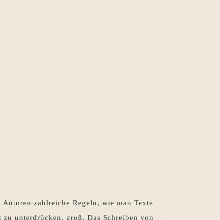
 Autoren zahlreiche Regeln, wie man Texte
ät zu unterdrücken, groß. Das Schreiben von