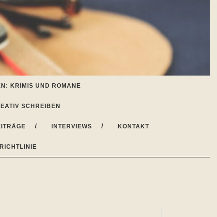
N: KRIMIS UND ROMANE
EATIV SCHREIBEN
ITRÄGE
INTERVIEWS
KONTAKT
RICHTLINIE