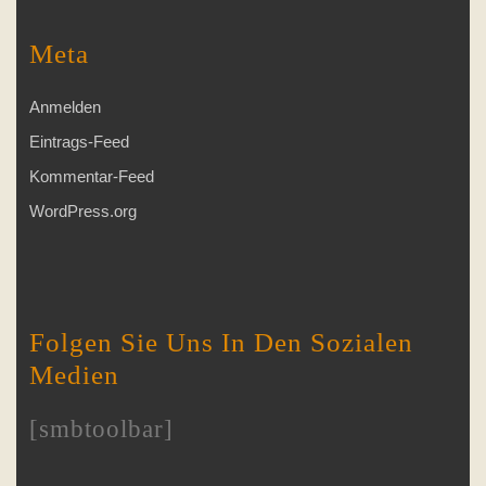
Meta
Anmelden
Eintrags-Feed
Kommentar-Feed
WordPress.org
Folgen Sie Uns In Den Sozialen
Medien
[smbtoolbar]