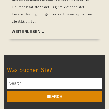
Deutschland steht der Tag im Zeichen der
Leseförderung. So gibt es seit zwanzig Jahren
die Aktion Ich
WEITERLESEN
WEITERLESEN ...
...
Was Suchen Sie?
Search
for: