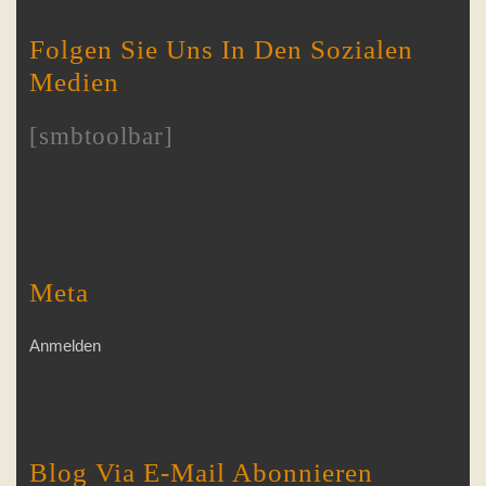
Folgen Sie Uns In Den Sozialen
Medien
[smbtoolbar]
Meta
Anmelden
Blog Via E-Mail Abonnieren