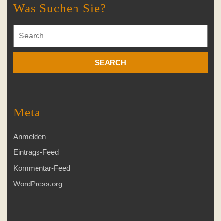
Was Suchen Sie?
Search
for:
Meta
Anmelden
Eintrags-Feed
Kommentar-Feed
WordPress.org