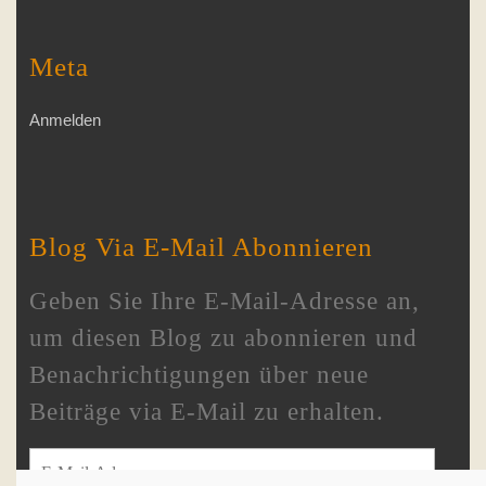
Meta
Anmelden
Blog Via E-Mail Abonnieren
Geben Sie Ihre E-Mail-Adresse an,
um diesen Blog zu abonnieren und
Benachrichtigungen über neue
Beiträge via E-Mail zu erhalten.
E-Mail-Adresse