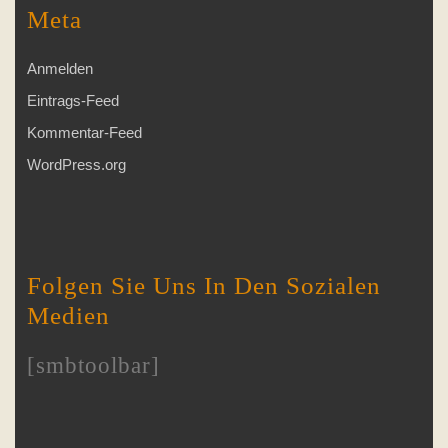
Meta
Anmelden
Eintrags-Feed
Kommentar-Feed
WordPress.org
Folgen Sie Uns In Den Sozialen
Medien
[smbtoolbar]