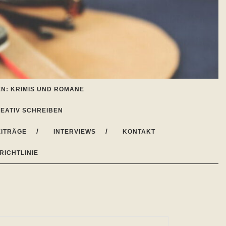
N: KRIMIS UND ROMANE
EATIV SCHREIBEN
ITRÄGE
INTERVIEWS
KONTAKT
RICHTLINIE