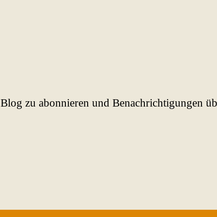
Blog zu abonnieren und Benachrichtigungen über