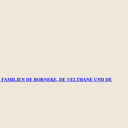
R FAMILIEN DE BORNEKE, DE VELTHANE UND DE