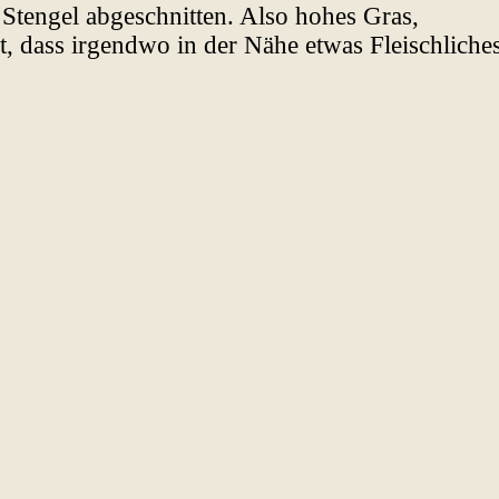
Stengel abgeschnitten. Also hohes Gras,
t, dass irgendwo in der Nähe etwas Fleischliche