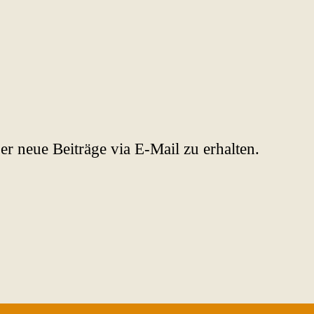
 neue Beiträge via E-Mail zu erhalten.