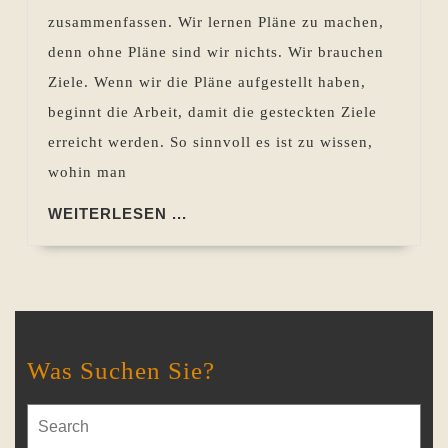
zusammenfassen. Wir lernen Pläne zu machen,
denn ohne Pläne sind wir nichts. Wir brauchen
Ziele. Wenn wir die Pläne aufgestellt haben,
beginnt die Arbeit, damit die gesteckten Ziele
erreicht werden. So sinnvoll es ist zu wissen,
wohin man
WEITERLESEN
WEITERLESEN ...
...
Was Suchen Sie?
Search
for: