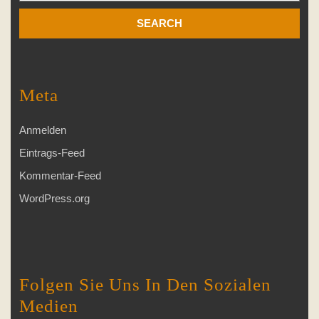
Meta
Anmelden
Eintrags-Feed
Kommentar-Feed
WordPress.org
Folgen Sie Uns In Den Sozialen
Medien