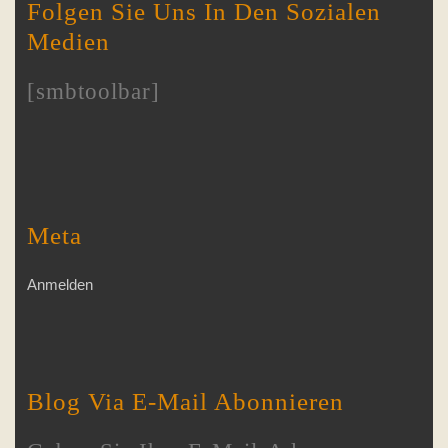
Folgen Sie Uns In Den Sozialen
Medien
[smbtoolbar]
Meta
Anmelden
Blog Via E-Mail Abonnieren