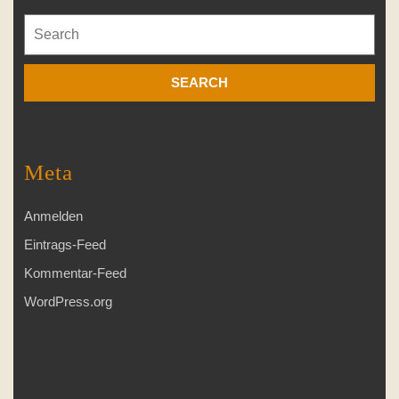
Search
for:
Meta
Anmelden
Eintrags-Feed
Kommentar-Feed
WordPress.org