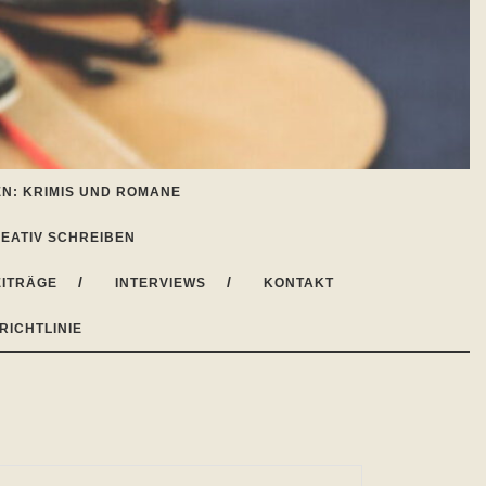
N: KRIMIS UND ROMANE
EATIV SCHREIBEN
ITRÄGE
INTERVIEWS
KONTAKT
RICHTLINIE