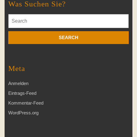
Was Suchen Sie?
Search
for:
Meta
Anmelden
Eintrags-Feed
Kommentar-Feed
WordPress.org