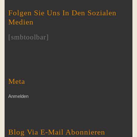
Folgen Sie Uns In Den Sozialen
Medien
[smbtoolbar]
Meta
Anmelden
Blog Via E-Mail Abonnieren