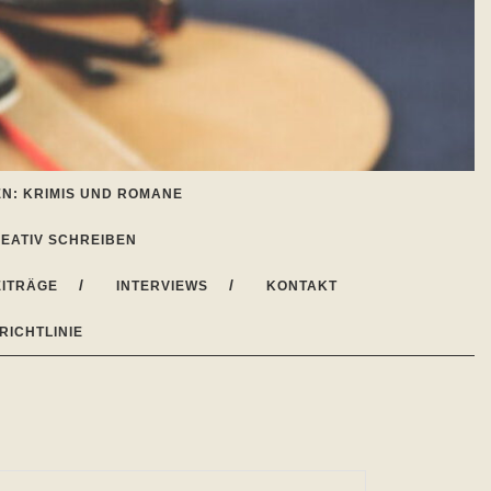
N: KRIMIS UND ROMANE
EATIV SCHREIBEN
ITRÄGE
INTERVIEWS
KONTAKT
RICHTLINIE