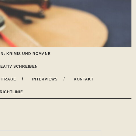
N: KRIMIS UND ROMANE
EATIV SCHREIBEN
ITRÄGE
INTERVIEWS
KONTAKT
RICHTLINIE