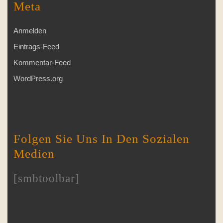
Meta
Anmelden
Eintrags-Feed
Kommentar-Feed
WordPress.org
Folgen Sie Uns In Den Sozialen
Medien
[smbtoolbar]