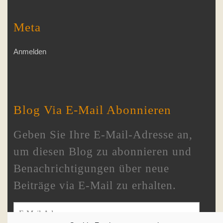
Meta
Anmelden
Blog Via E-Mail Abonnieren
Geben Sie Ihre E-Mail-Adresse an,
um diesen Blog zu abonnieren und
Benachrichtigungen über neue
Beiträge via E-Mail zu erhalten.
E-Mail-Adresse