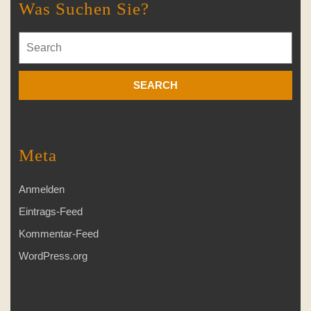
Was Suchen Sie?
Search
for:
Meta
Anmelden
Eintrags-Feed
Kommentar-Feed
WordPress.org