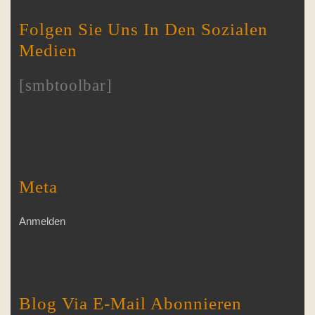
Folgen Sie Uns In Den Sozialen
Medien
[smbtoolbar]
Meta
Anmelden
Blog Via E-Mail Abonnieren